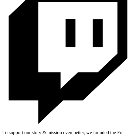
To support our story & mission even better, we founded the For