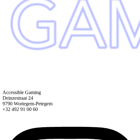
Accessible Gaming
Deinzestraat 24
9790 Wortegem-Petegem
+32 492 91 00 60