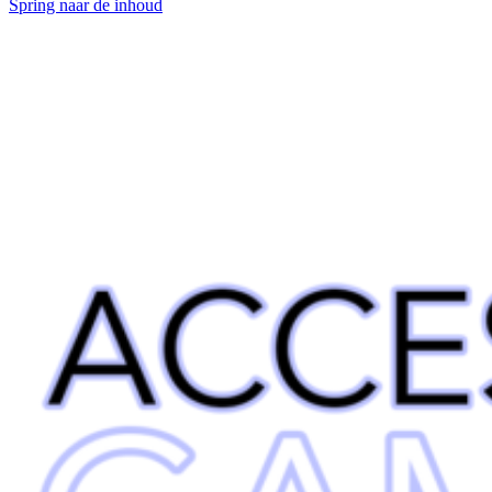
Spring naar de inhoud